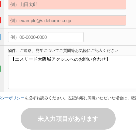
物件、ご連絡、見学についてご質問等お気軽にご記入ください
バシーポリシー
を必ずお読みください。左記内容に同意いただいた場合は、確
未入力項目があります