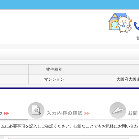
物件種別
マンション
大阪府大阪市
ームに必要事項を記入しご確認ください。些細なことでもお気軽にお問い合わ