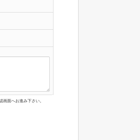
認画面へお進み下さい。