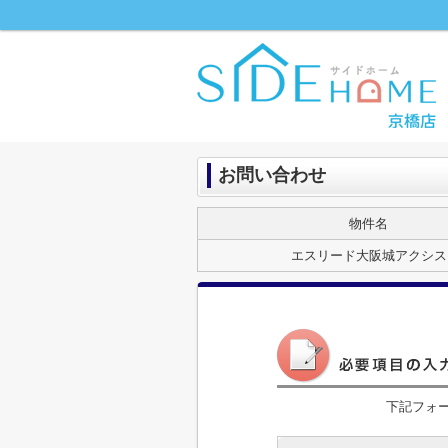
お問い合わせ
物件名
エスリード大阪城アクシス
下記フォ