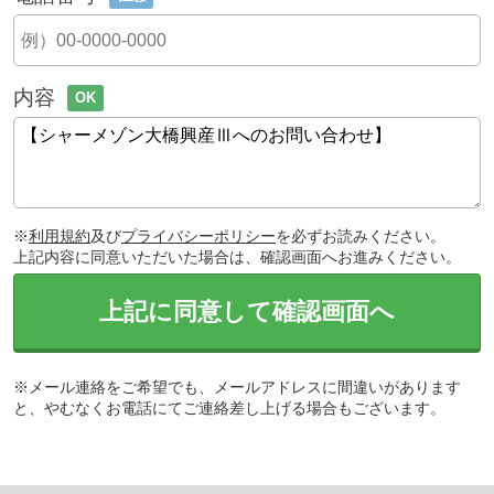
内容
OK
※
利用規約
及び
プライバシーポリシー
を必ずお読みください。
上記内容に同意いただいた場合は、確認画面へお進みください。
上記に同意して確認画面へ
※メール連絡をご希望でも、メールアドレスに間違いがあります
と、やむなくお電話にてご連絡差し上げる場合もございます。