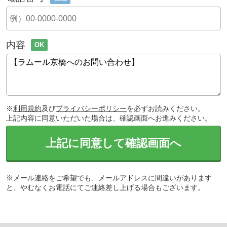
内容
OK
※
利用規約
及び
プライバシーポリシー
を必ずお読みください。
上記内容に同意いただいた場合は、確認画面へお進みください。
上記に同意して確認画面へ
※メール連絡をご希望でも、メールアドレスに間違いがあります
と、やむなくお電話にてご連絡差し上げる場合もございます。