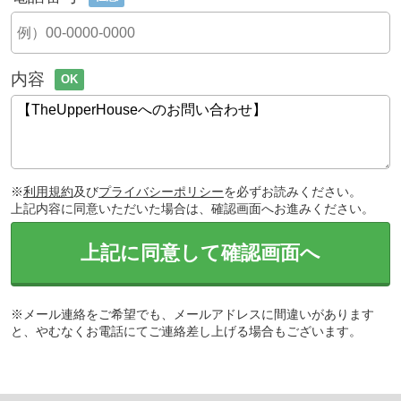
内容
OK
※
利用規約
及び
プライバシーポリシー
を必ずお読みください。
上記内容に同意いただいた場合は、確認画面へお進みください。
上記に同意して確認画面へ
※メール連絡をご希望でも、メールアドレスに間違いがあります
と、やむなくお電話にてご連絡差し上げる場合もございます。