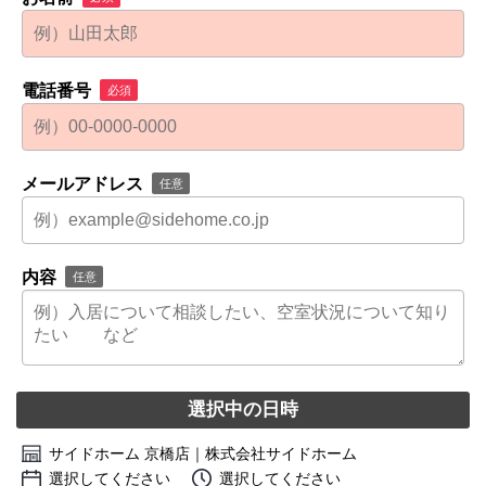
電話番号
必須
メールアドレス
任意
内容
任意
選択中の日時
サイドホーム 京橋店｜株式会社サイドホーム
選択してください
選択してください