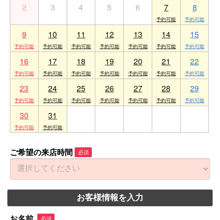
2
3
4
5
6
7
8
9
10
11
12
13
14
15
16
17
18
19
20
21
22
23
24
25
26
27
28
29
30
31
1
2
3
4
5
ご希望の来店時間
必須
お客様情報を入力
お名前
必須