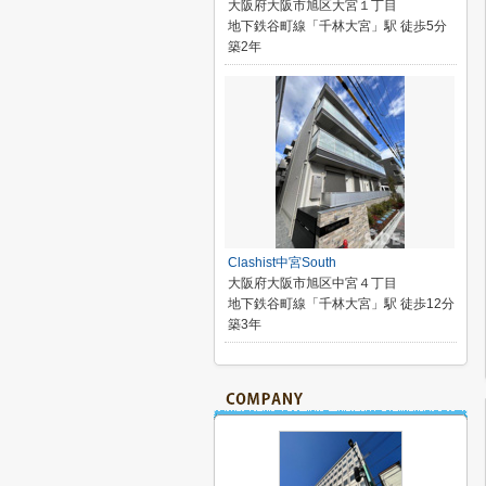
大阪府大阪市旭区大宮１丁目
地下鉄谷町線「千林大宮」駅 徒歩5分
築2年
Clashist中宮South
大阪府大阪市旭区中宮４丁目
地下鉄谷町線「千林大宮」駅 徒歩12分
築3年