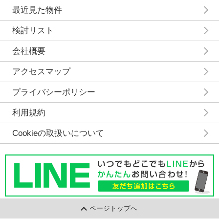
最近見た物件
検討リスト
会社概要
アクセスマップ
プライバシーポリシー
利用規約
Cookieの取扱いについて
ページトップへ