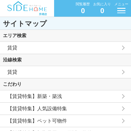
閲覧履歴
お気に入り
メニュー
0
0
サイトマップ
エリア検索
賃貸
沿線検索
賃貸
こだわり
【賃貸特集】新築・築浅
【賃貸特集】人気設備特集
【賃貸特集】ペット可物件