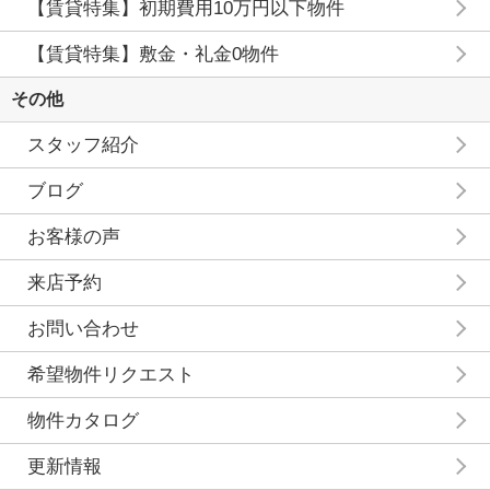
【賃貸特集】初期費用10万円以下物件
【賃貸特集】敷金・礼金0物件
その他
スタッフ紹介
ブログ
お客様の声
来店予約
お問い合わせ
希望物件リクエスト
物件カタログ
更新情報