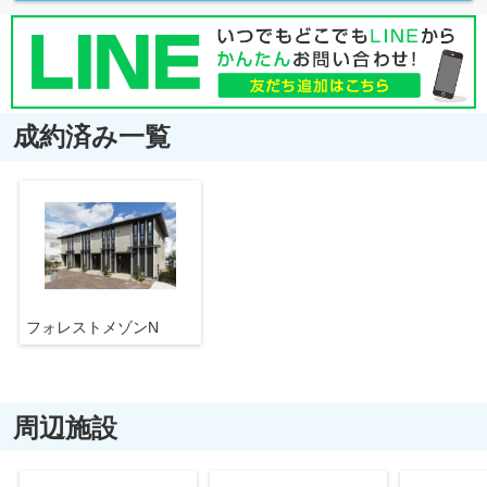
成約済み一覧
フォレストメゾンN
周辺施設