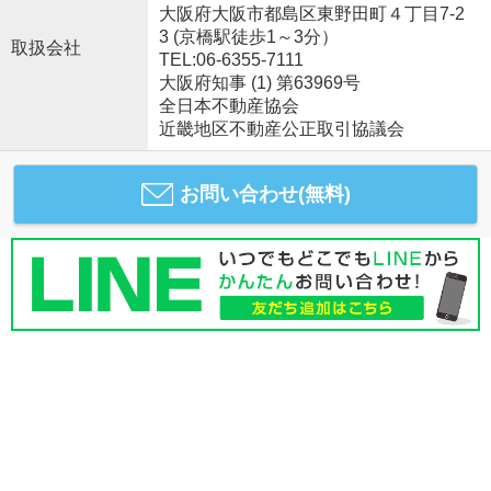
大阪府大阪市都島区東野田町４丁目7-2
3 (京橋駅徒歩1～3分）
取扱会社
TEL:06-6355-7111
大阪府知事 (1) 第63969号
全日本不動産協会
近畿地区不動産公正取引協議会
お問い合わせ(無料)