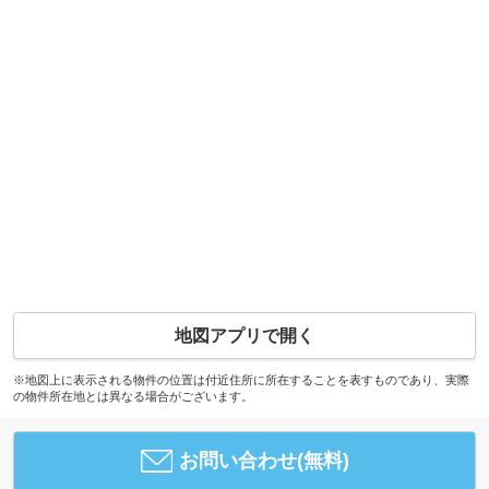
地図アプリで開く
※地図上に表示される物件の位置は付近住所に所在することを表すものであり、実際
の物件所在地とは異なる場合がございます。
お問い合わせ(無料)