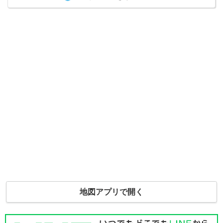
地図アプリで開く