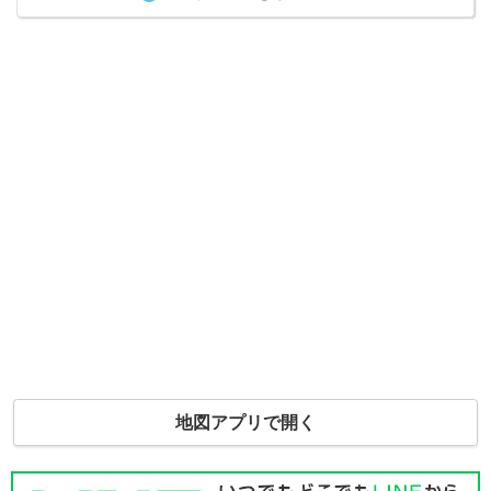
地図アプリで開く