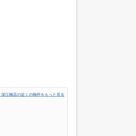
 深江橋店の近くの物件をもっと見る