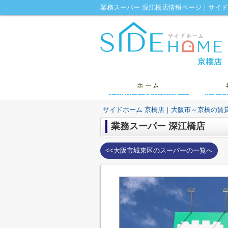
業務スーパー 深江橋店情報ページ｜サイ
サイドホーム 京橋店｜大阪市～京橋の賃
業務スーパー 深江橋店
<<大阪市城東区のスーパーの一覧へ