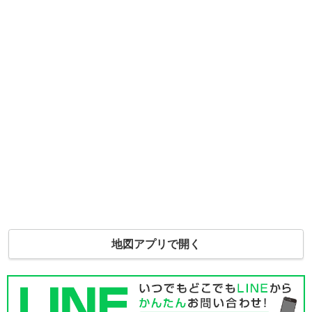
地図アプリで開く