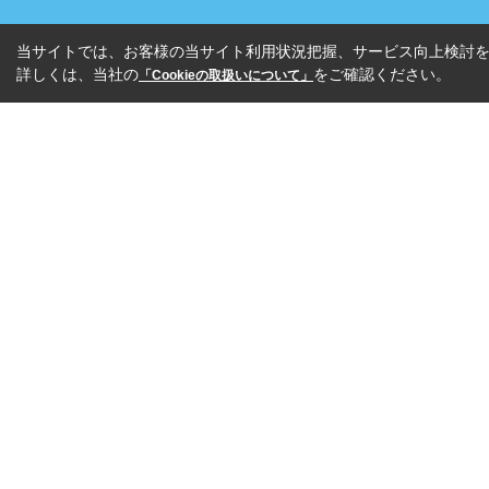
当サイトでは、お客様の当サイト利用状況把握、サービス向上検討を目
詳しくは、当社の
をご確認ください。
「Cookieの取扱いについて」