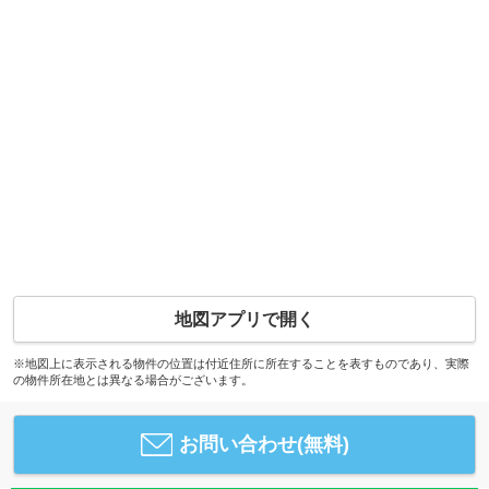
地図アプリで開く
※地図上に表示される物件の位置は付近住所に所在することを表すものであり、実際
の物件所在地とは異なる場合がございます。
お問い合わせ(無料)