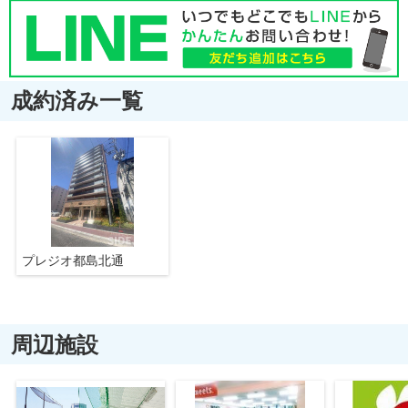
成約済み一覧
プレジオ都島北通
周辺施設