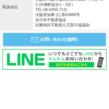
3 (京橋駅徒歩1～3分）
取扱会社
TEL:06-6355-7111
大阪府知事 (1) 第63969号
全日本不動産協会
近畿地区不動産公正取引協議会
お問い合わせ(無料)