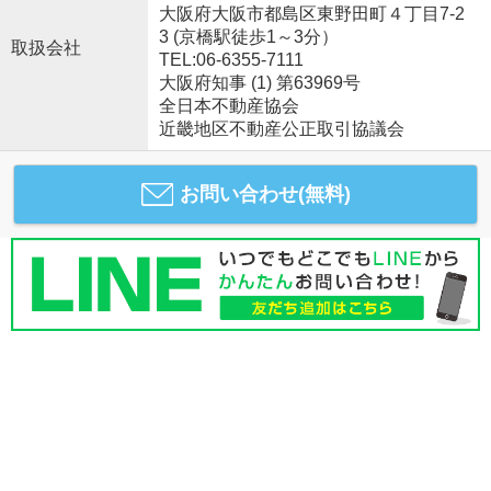
大阪府大阪市都島区東野田町４丁目7-2
3 (京橋駅徒歩1～3分）
取扱会社
TEL:06-6355-7111
大阪府知事 (1) 第63969号
全日本不動産協会
近畿地区不動産公正取引協議会
お問い合わせ(無料)