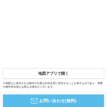
地図アプリで開く
※地図上に表示される物件の位置は付近住所に所在することを表すものであり、実際
の物件所在地とは異なる場合がございます。
お問い合わせ(無料)