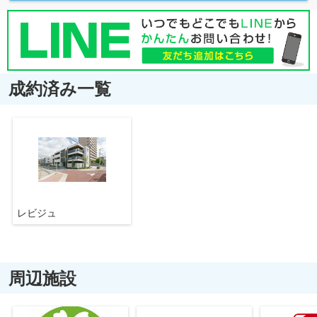
成約済み一覧
レビジュ
周辺施設