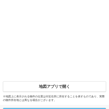
地図アプリで開く
※地図上に表示される物件の位置は付近住所に所在することを表すものであり、実際
の物件所在地とは異なる場合がございます。