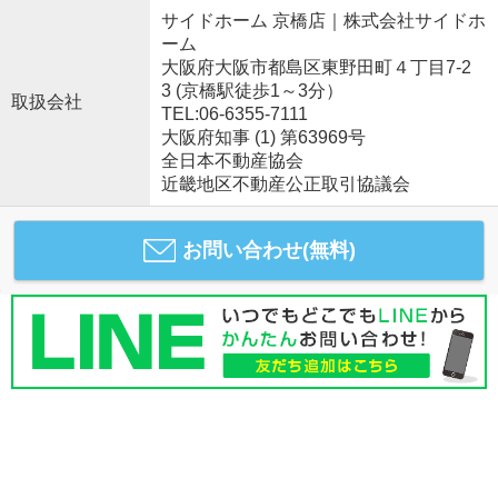
サイドホーム 京橋店｜株式会社サイドホ
ーム
大阪府大阪市都島区東野田町４丁目7-2
3 (京橋駅徒歩1～3分）
取扱会社
TEL:06-6355-7111
大阪府知事 (1) 第63969号
全日本不動産協会
近畿地区不動産公正取引協議会
お問い合わせ(無料)