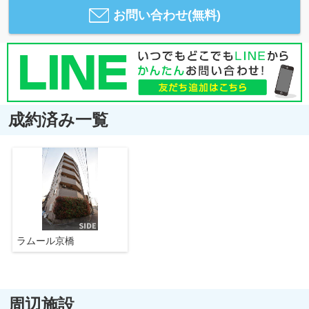
お問い合わせ(無料)
成約済み一覧
ラムール京橋
周辺施設