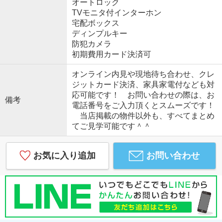
オートロック
TVモニタ付インターホン
宅配ボックス
ディンプルキー
防犯カメラ
初期費用カード決済可
オンライン内見や現地待ち合わせ、クレ
ジットカード決済、家具家電付なども対
応可能です！ お問い合わせの際は、お
備考
電話番号をご入力頂くとスムーズです！
当店掲載の物件以外も、すべてまとめ
てご見学可能です＾＾
お気に入り追加
お問い合わせ