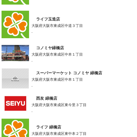
ライフ玉造店
大阪府大阪市東成区中道３丁目
-
コノミヤ緑橋店
大阪府大阪市東成区中本１丁目
-
スーパーマーケット コノミヤ 緑橋店
大阪府大阪市東成区中本１丁目
-
西友 緑橋店
大阪府大阪市東成区東今里３丁目
-
ライフ 緑橋店
大阪府大阪市東成区東中本２丁目