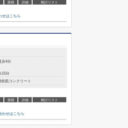
面積
詳細
検討リスト
わせはこちら
徒歩4分
歩15分
骨鉄筋コンクリート
面積
詳細
検討リスト
合わせはこちら