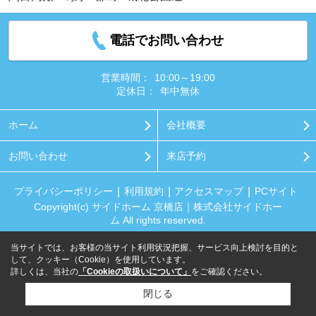
電話でお問い合わせ
営業時間：
10:00～19:00
定休日：
年中無休
ホーム
会社概要
お問い合わせ
来店予約
プライバシーポリシー
利用規約
アクセスマップ
PCサイト
Copyright(c) サイドホーム 京橋店｜株式会社サイドホー
ム All rights reserved.
当サイトでは、お客様の当サイト利用状況把握、サービス向上検討を目的と
して、クッキー（Cookie）を使用しています。
詳しくは、当社の
「Cookieの取扱いについて」
をご確認ください。
閉じる