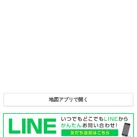
地図アプリで開く