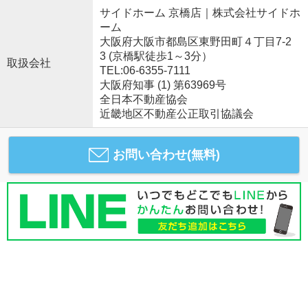
サイドホーム 京橋店｜株式会社サイドホ
ーム
大阪府大阪市都島区東野田町４丁目7-2
3 (京橋駅徒歩1～3分）
取扱会社
TEL:06-6355-7111
大阪府知事 (1) 第63969号
全日本不動産協会
近畿地区不動産公正取引協議会
お問い合わせ(無料)