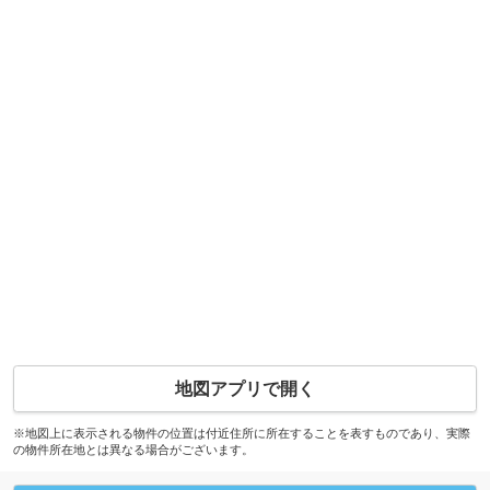
地図アプリで開く
※地図上に表示される物件の位置は付近住所に所在することを表すものであり、実際
の物件所在地とは異なる場合がございます。